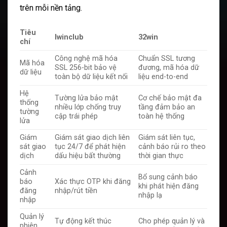
trên mỗi nền tảng.
Tiêu
Iwinclub
32win
chí
Công nghệ mã hóa
Chuẩn SSL tương
Mã hóa
SSL 256-bit bảo vệ
đương, mã hóa dữ
dữ liệu
toàn bộ dữ liệu kết nối
liệu end-to-end
Hệ
Tường lửa bảo mật
Cơ chế bảo mật đa
thống
nhiều lớp chống truy
tầng đảm bảo an
tường
cập trái phép
toàn hệ thống
lửa
Giám
Giám sát giao dịch liên
Giám sát liên tục,
sát giao
tục 24/7 để phát hiện
cảnh báo rủi ro theo
dịch
dấu hiệu bất thường
thời gian thực
Cảnh
Bổ sung cảnh báo
báo
Xác thực OTP khi đăng
khi phát hiện đăng
đăng
nhập/rút tiền
nhập lạ
nhập
Quản lý
Tự động kết thúc
Cho phép quản lý và
phiên