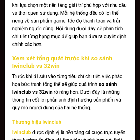
khi lựa chọn một nền tảng giải trí phù hợp với nhu cầu
và thói quen sử dụng. Mỗi hệ thống đều có lợi thế
riêng về sản phẩm game, tốc độ thanh toán và trải
nghiệm người dùng. Nội dung dưới đây sẽ phân tích
chi tiết từng hạng mục để giúp bạn đưa ra quyết định
chính xác hơn.
Xem xét tổng quát trước khi so sánh
Iwinclub vs 32win
Trước khi đi sâu vào từng tiêu chí chi tiết, việc phác
họa bức tranh tổng thể sẽ giúp quá trình
so sánh
Iwinclub vs 32win
rõ ràng hơn. Dưới đây là những
thông tin cốt lõi phản ánh định hướng sản phẩm và
quy mô người dùng của hai hệ thống.
Thương hiệu Iwinclub
Iwinclub
được định vị là nền tảng cá cược trực tuyến