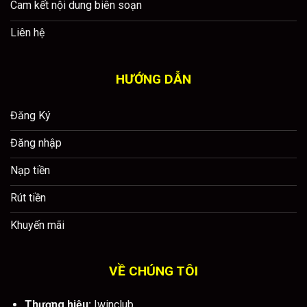
Cam kết nội dung biên soạn
Liên hệ
HƯỚNG DẪN
Đăng Ký
Đăng nhập
Nạp tiền
Rút tiền
Khuyến mãi
VỀ CHÚNG TÔI
Thương hiệu:
Iwinclub