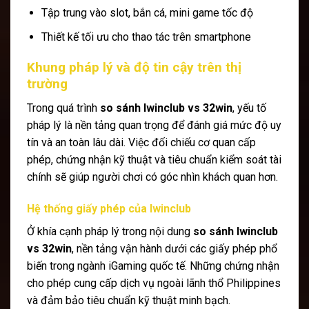
Tập trung vào slot, bắn cá, mini game tốc độ
Thiết kế tối ưu cho thao tác trên smartphone
Khung pháp lý và độ tin cậy trên thị
trường
Trong quá trình
so sánh Iwinclub vs 32win
, yếu tố
pháp lý là nền tảng quan trọng để đánh giá mức độ uy
tín và an toàn lâu dài. Việc đối chiếu cơ quan cấp
phép, chứng nhận kỹ thuật và tiêu chuẩn kiểm soát tài
chính sẽ giúp người chơi có góc nhìn khách quan hơn.
Hệ thống giấy phép của Iwinclub
Ở khía cạnh pháp lý trong nội dung
so sánh Iwinclub
vs 32win
, nền tảng vận hành dưới các giấy phép phổ
biến trong ngành iGaming quốc tế. Những chứng nhận
cho phép cung cấp dịch vụ ngoài lãnh thổ Philippines
và đảm bảo tiêu chuẩn kỹ thuật minh bạch.