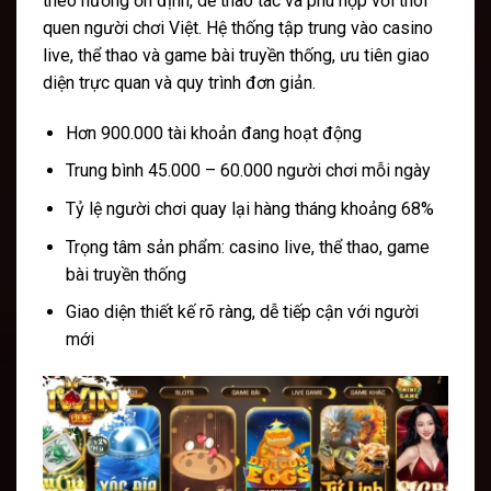
theo hướng ổn định, dễ thao tác và phù hợp với thói
quen người chơi Việt. Hệ thống tập trung vào casino
live, thể thao và game bài truyền thống, ưu tiên giao
diện trực quan và quy trình đơn giản.
Hơn 900.000 tài khoản đang hoạt động
Trung bình 45.000 – 60.000 người chơi mỗi ngày
Tỷ lệ người chơi quay lại hàng tháng khoảng 68%
Trọng tâm sản phẩm: casino live, thể thao, game
bài truyền thống
Giao diện thiết kế rõ ràng, dễ tiếp cận với người
mới