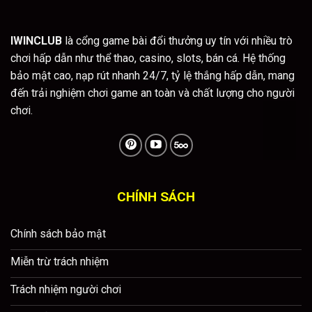
IWINCLUB
là cổng game bài đổi thưởng uy tín với nhiều trò
chơi hấp dẫn như thể thao, casino, slots, bán cá. Hệ thống
bảo mật cao, nạp rút nhanh 24/7, tỷ lệ thắng hấp dẫn, mang
đến trải nghiệm chơi game an toàn và chất lượng cho người
chơi.
CHÍNH SÁCH
Chính sách bảo mật
Miễn trừ trách nhiệm
Trách nhiệm người chơi