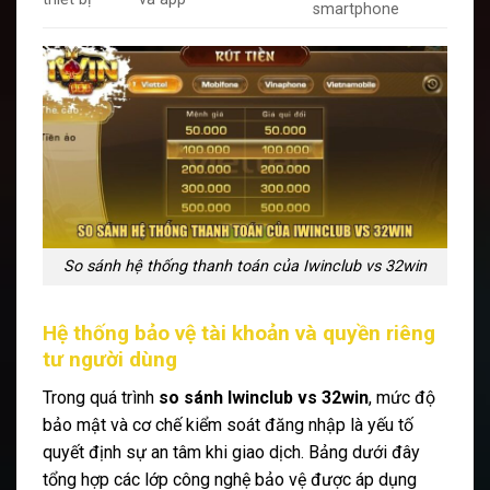
smartphone
So sánh hệ thống thanh toán của Iwinclub vs 32win
Hệ thống bảo vệ tài khoản và quyền riêng
tư người dùng
Trong quá trình
so sánh Iwinclub vs 32win
, mức độ
bảo mật và cơ chế kiểm soát đăng nhập là yếu tố
quyết định sự an tâm khi giao dịch. Bảng dưới đây
tổng hợp các lớp công nghệ bảo vệ được áp dụng