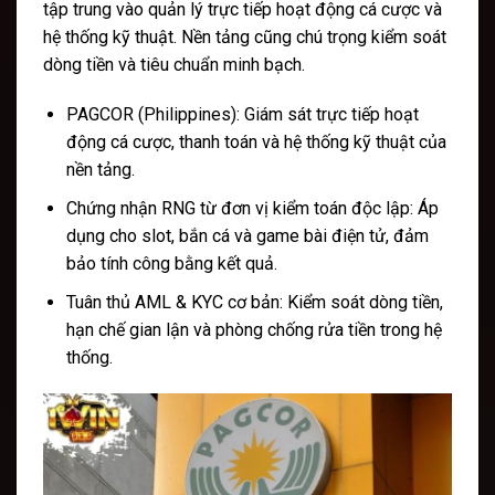
tập trung vào quản lý trực tiếp hoạt động cá cược và
hệ thống kỹ thuật. Nền tảng cũng chú trọng kiểm soát
dòng tiền và tiêu chuẩn minh bạch.
PAGCOR (Philippines): Giám sát trực tiếp hoạt
động cá cược, thanh toán và hệ thống kỹ thuật của
nền tảng.
Chứng nhận RNG từ đơn vị kiểm toán độc lập: Áp
dụng cho slot, bắn cá và game bài điện tử, đảm
bảo tính công bằng kết quả.
Tuân thủ AML & KYC cơ bản: Kiểm soát dòng tiền,
hạn chế gian lận và phòng chống rửa tiền trong hệ
thống.